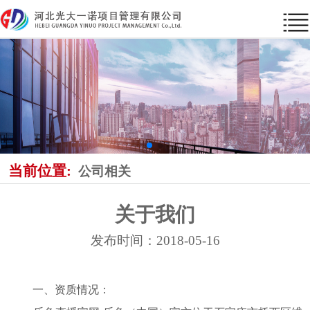
当前位置:
公司相关
关于我们
发布时间：2018-05-16
一、资质情况：