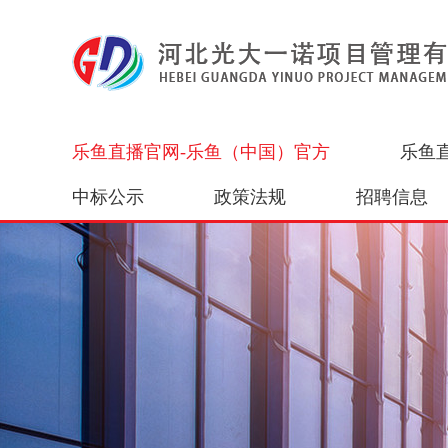
乐鱼直播官网-乐鱼（中国）官方
乐鱼
中标公示
政策法规
招聘信息