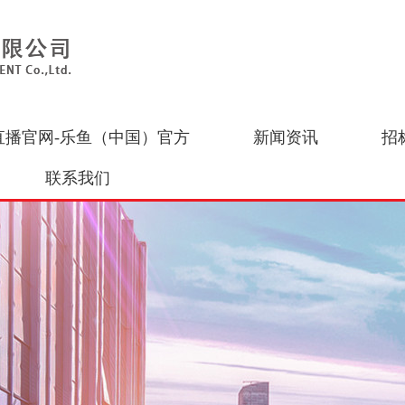
直播官网-乐鱼（中国）官方
新闻资讯
招
联系我们