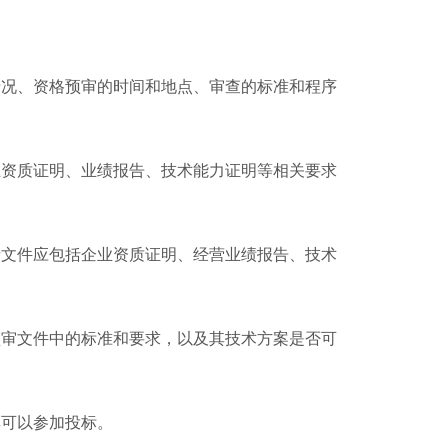
情况、资格预审的时间和地点、审查的标准和程序
业资质证明、业绩报告、技术能力证明等相关要求
请文件应包括企业资质证明、经营业绩报告、技术
预审文件中的标准和要求，以及其技术方案是否可
其可以参加投标。