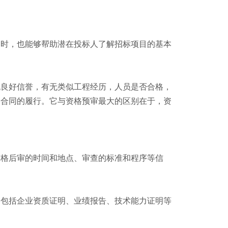
同时，也能够帮助潜在投标人了解招标项目的基本
无良好信誉，有无类似工程经历，人员是否合格，
的合同的履行。它与资格预审最大的区别在于，资
资格后审的时间和地点、审查的标准和程序等信
常包括企业资质证明、业绩报告、技术能力证明等