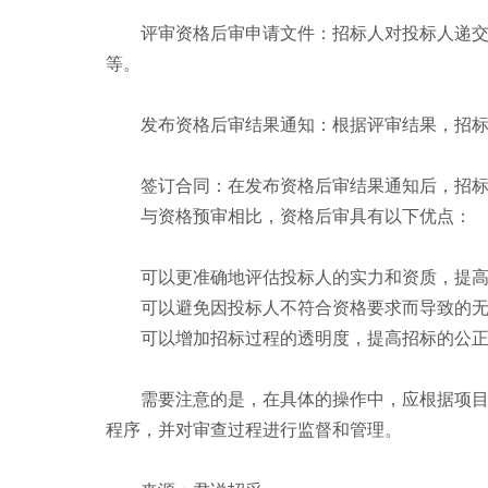
评审资格后审申请文件：招标人对投标人递
等。
发布资格后审结果通知：根据评审结果，招
签订合同：在发布资格后审结果通知后，招
与资格预审相比，资格后审具有以下优点：
可以更准确地评估投标人的实力和资质，提
可以避免因投标人不符合资格要求而导致的
可以增加招标过程的透明度，提高招标的公
需要注意的是，在具体的操作中，应根据项
程序，并对审查过程进行监督和管理。