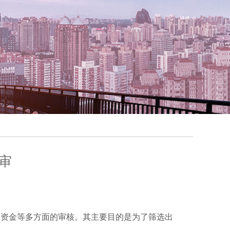
审
、资金等多方面的审核。其主要目的是为了筛选出