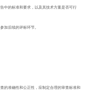
公告中的标准和要求，以及其技术方案是否可行
以参加后续的评标环节。
审查的准确性和公正性，应制定合理的审查标准和