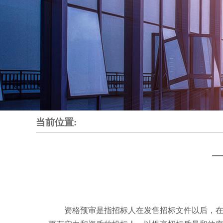
当前位置:
资格预审是指招标人在发售招标文件以后，