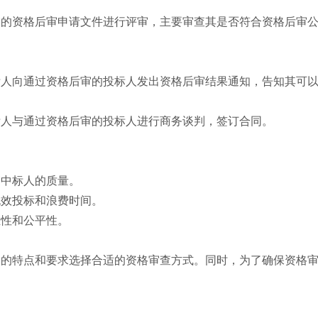
交的资格后审申请文件进行评审，主要审查其是否符合资格后审
标人向通过资格后审的投标人发出资格后审结果通知，告知其可
标人与通过资格后审的投标人进行商务谈判，签订合同。
高中标人的质量。
无效投标和浪费时间。
正性和公平性。
目的特点和要求选择合适的资格审查方式。同时，为了确保资格