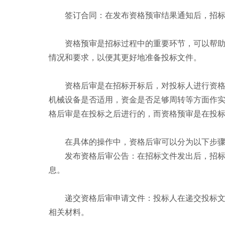
签订合同：在发布资格预审结果通知后，招
资格预审是招标过程中的重要环节，可以帮
情况和要求，以便其更好地准备投标文件。
资格后审是在招标开标后，对投标人进行资
机械设备是否适用，资金是否足够周转等方面作
格后审是在投标之后进行的，而资格预审是在投
在具体的操作中，资格后审可以分为以下步
发布资格后审公告：在招标文件发出后，招
息。
递交资格后审申请文件：投标人在递交投标
相关材料。