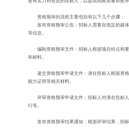
更有实力和资质的投标人，以提高招标质量和效
资格预审的流程主要包括有以下几个步骤：
发布资格预审公告：招标人需要在指定的媒
等信息。
编制资格预审文件：招标人根据项目特点和
和材料。
递交资格预审申请文件：潜在投标人根据资
能力证明等相关材料。
评审资格预审申请文件：招标人对潜在投标
行等。
发布资格预审结果通知：根据评审结果，招